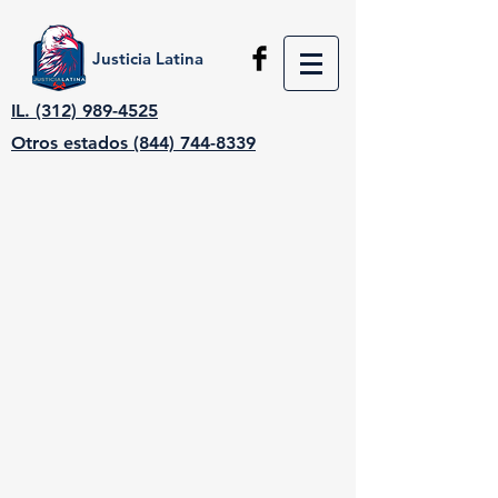
Justicia Latina
IL. (312) 989-4525
Otros estados (844) 744-8339